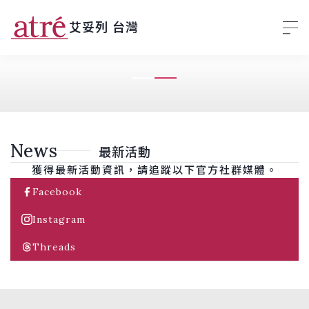
艾妥列 台灣
News
最新活動
獲得最新活動資訊，請追蹤以下官方社群媒體。
Facebook
Instagram
Threads