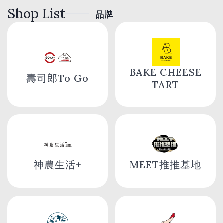
Shop List
品牌
BAKE CHEESE
壽司郎To Go
TART
神農生活+
MEET推推基地