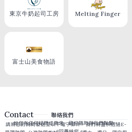
東京牛奶起司工房
Melting Finger
富士山美食物語
Contact
聯絡我們
如您有任何疑問或需求，歡迎隨時與我們聯繫。
請將您的詢問發送至以下電子郵件，我們將盡快透過E-
mail回覆給您。